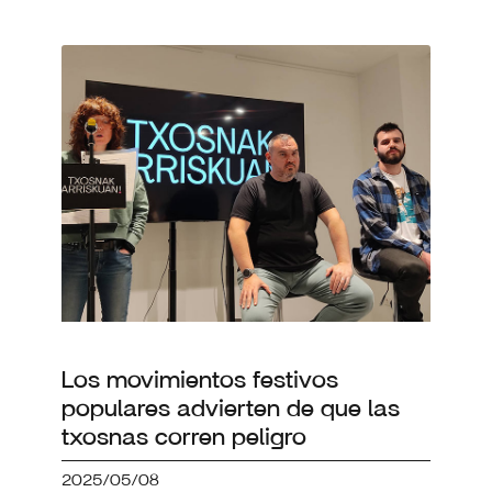
Los movimientos festivos
populares advierten de que las
txosnas corren peligro
2025/05/08