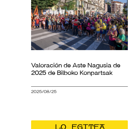
Valoración de Aste Nagusia de
2025 de Bilboko Konpartsak
2025/08/25