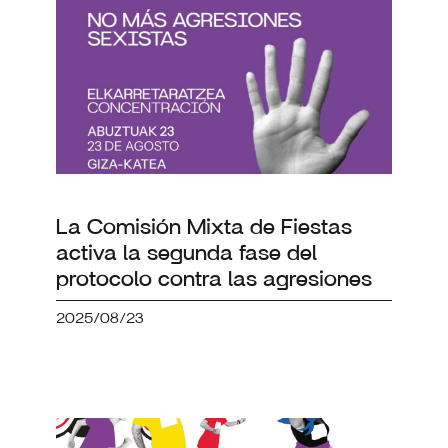
La Comisión Mixta de Fiestas
activa la segunda fase del
protocolo contra las agresiones
2025/08/23