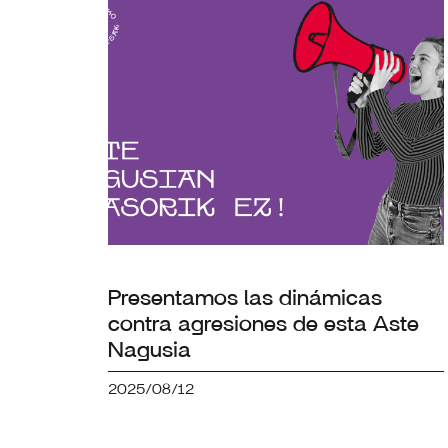
Presentamos las dinámicas
contra agresiones de esta Aste
Nagusia
2025/08/12