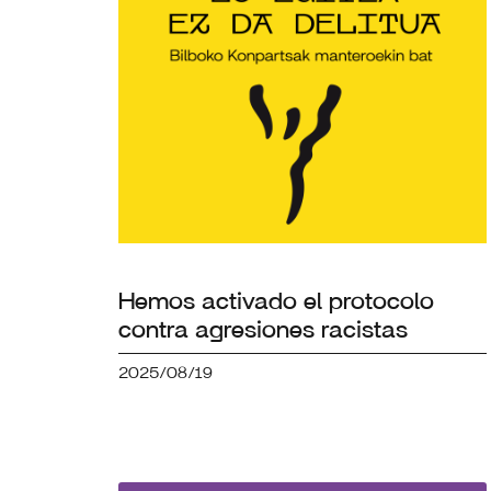
Hemos activado el protocolo
contra agresiones racistas
2025/08/19