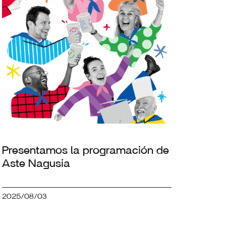
Presentamos la programación de
Aste Nagusia
2025/08/03