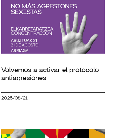
Volvemos a activar el protocolo
antiagresiones
2025/08/21