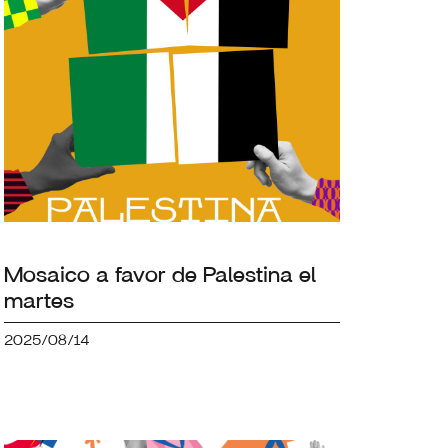
Mosaico a favor de Palestina el
martes
2025/08/14