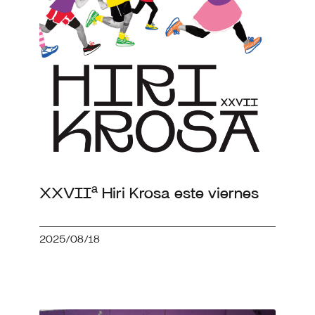
XXVIIª Hiri Krosa este viernes
2025/08/18