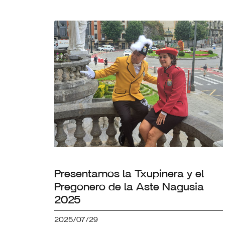
Presentamos la Txupinera y el
Pregonero de la Aste Nagusia
2025
2025/07/29