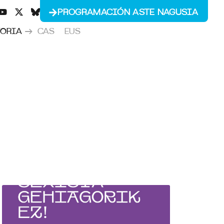
PROGRAMACIÓN ASTE NAGUSIA
→
CAS
EUS
TORIA