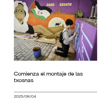
Comienza el montaje de las
txosnas
2025/08/04